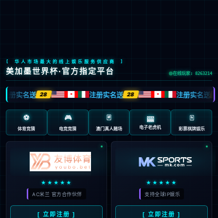
选择语言
集团业务网站
Toggl
navig
股票名称: k8凯发一触即发旗舰
股票代码: 300207
发展历程
1997
2000
2008
2011